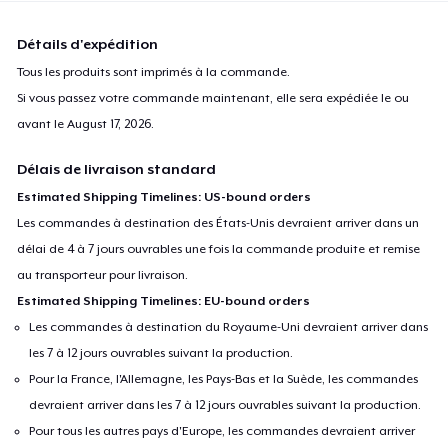
Détails d'expédition
Tous les produits sont imprimés à la commande.
Si vous passez votre commande maintenant, elle sera expédiée le ou
avant le
August 17, 2026
.
Délais de livraison standard
Estimated Shipping Timelines: US-bound orders
Les commandes à destination des États-Unis devraient arriver dans un
délai de 4 à 7 jours ouvrables une fois la commande produite et remise
au transporteur pour livraison.
Estimated Shipping Timelines: EU-bound orders
Les commandes à destination du Royaume-Uni devraient arriver dans
les 7 à 12 jours ouvrables suivant la production.
Pour la France, l'Allemagne, les Pays-Bas et la Suède, les commandes
devraient arriver dans les 7 à 12 jours ouvrables suivant la production.
Pour tous les autres pays d'Europe, les commandes devraient arriver