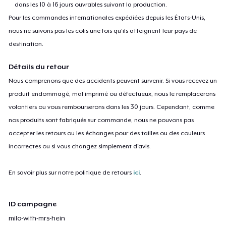
dans les 10 à 16 jours ouvrables suivant la production.
Pour les commandes internationales expédiées depuis les États-Unis,
nous ne suivons pas les colis une fois qu'ils atteignent leur pays de
destination.
Détails du retour
Nous comprenons que des accidents peuvent survenir. Si vous recevez un
produit endommagé, mal imprimé ou défectueux, nous le remplacerons
volontiers ou vous rembourserons dans les 30 jours. Cependant, comme
nos produits sont fabriqués sur commande, nous ne pouvons pas
accepter les retours ou les échanges pour des tailles ou des couleurs
incorrectes ou si vous changez simplement d'avis.
En savoir plus sur notre politique de retours
ici
.
ID campagne
milo-with-mrs-hein