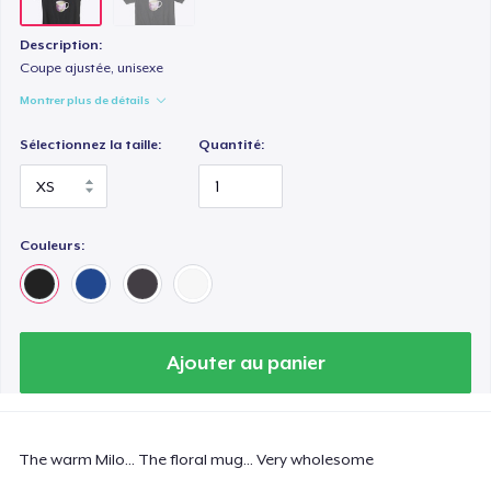
Description:
Coupe ajustée, unisexe
Montrer plus de détails
Sélectionnez la taille:
Quantité:
Couleurs:
Ajouter au panier
The warm Milo... The floral mug... Very wholesome