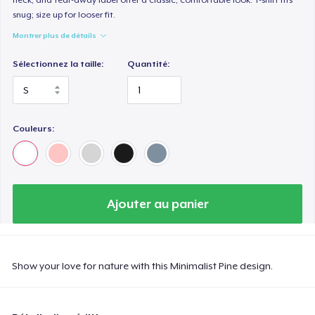
snug; size up for looser fit.
Montrer plus de détails
Sélectionnez la taille:
Quantité:
Couleurs:
Ajouter au panier
Show your love for nature with this Minimalist Pine design.