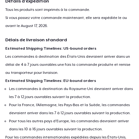
Détails d'expédition
Tous les produits sont imprimés à la commande.
Si vous passez votre commande maintenant, elle sera expédiée le ou
avant le
August 17, 2026
.
Délais de livraison standard
Estimated Shipping Timelines: US-bound orders
Les commandes à destination des États-Unis devraient arriver dans un
délai de 4 à 7 jours ouvrables une fois la commande produite et remise
au transporteur pour livraison.
Estimated Shipping Timelines: EU-bound orders
Les commandes à destination du Royaume-Uni devraient arriver dans
les 7 à 12 jours ouvrables suivant la production.
Pour la France, l'Allemagne, les Pays-Bas et la Suède, les commandes
devraient arriver dans les 7 à 12 jours ouvrables suivant la production.
Pour tous les autres pays d'Europe, les commandes devraient arriver
dans les 10 à 16 jours ouvrables suivant la production.
Pour les commandes internationales expédiées depuis les États-Unis,