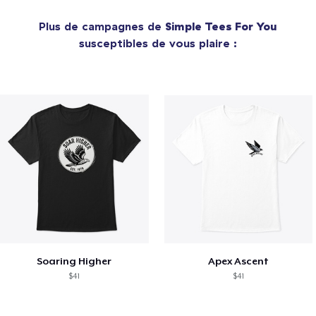
Plus de campagnes de
Simple Tees For You
susceptibles de vous plaire :
Soaring Higher
Apex Ascent
$41
$41