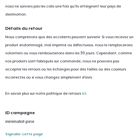
nous ne suivons pas les colis une fois qu'ils atteignent leur pays de
destination.
Détails du retour
Nous comprenons que des accidents peuvent survenir. Si vous recevez un
produit endommagé, mal imprimé ou défectueux, nous le remplacerons
volontiers ou vous rembourserons dans les 30 jours. Cependant, comme
nos produits sont fabriqués sur commande, nous ne pouvons pas
accepter les retours ou les échanges pour des tailles ou des couleurs
incorrectes ou si vous changez simplement d'avis.
En savoir plus sur notre politique de retours
ici
.
ID campagne
minimalist-pine
Signaler cette page