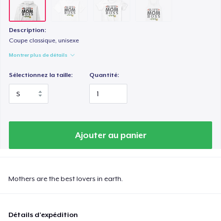
Description:
Coupe classique, unisexe
Montrer plus de détails
Sélectionnez la taille:
Quantité:
Ajouter au panier
Mothers are the best lovers in earth.
Détails d'expédition