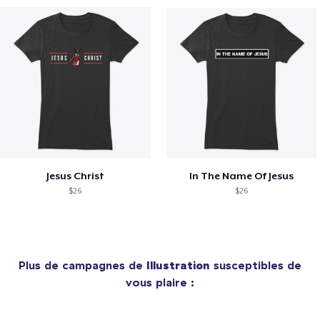
Jesus Christ
In The Name Of Jesus
$26
$26
Plus de campagnes de
Illustration
susceptibles de
vous plaire :