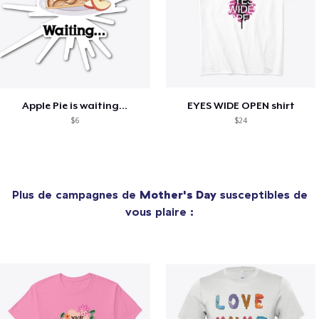
Apple Pie is waiting...
EYES WIDE OPEN shirt
$6
$24
Plus de campagnes de
Mother's Day
susceptibles de
vous plaire :