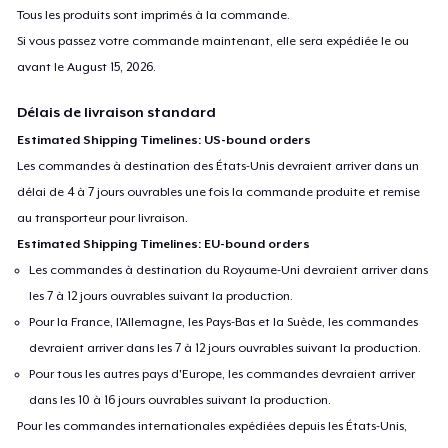
Tous les produits sont imprimés à la commande.
Si vous passez votre commande maintenant, elle sera expédiée le ou
avant le
August 15, 2026
.
Délais de livraison standard
Estimated Shipping Timelines: US-bound orders
Les commandes à destination des États-Unis devraient arriver dans un
délai de 4 à 7 jours ouvrables une fois la commande produite et remise
au transporteur pour livraison.
Estimated Shipping Timelines: EU-bound orders
Les commandes à destination du Royaume-Uni devraient arriver dans
les 7 à 12 jours ouvrables suivant la production.
Pour la France, l'Allemagne, les Pays-Bas et la Suède, les commandes
devraient arriver dans les 7 à 12 jours ouvrables suivant la production.
Pour tous les autres pays d'Europe, les commandes devraient arriver
dans les 10 à 16 jours ouvrables suivant la production.
Pour les commandes internationales expédiées depuis les États-Unis,