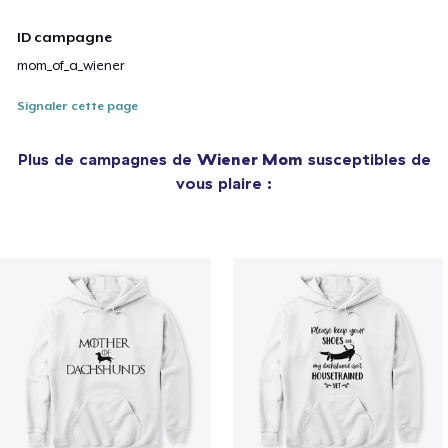
ID campagne
mom_of_a_wiener
Signaler cette page
Plus de campagnes de
Wiener Mom
susceptibles de
vous plaire :