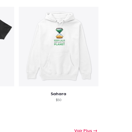
Sahara
$50
Voir Plus