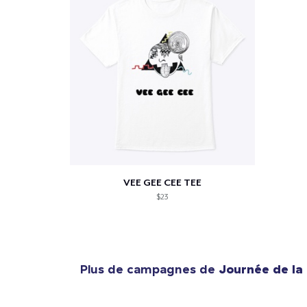
VEE GEE CEE TEE
$23
Plus de campagnes de
Journée de la