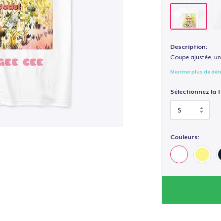
Description:
Coupe ajustée, un
Montrer plus de dét
Sélectionnez la ta
Couleurs: