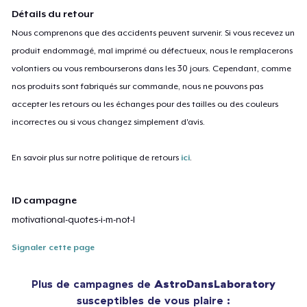
Détails du retour
Nous comprenons que des accidents peuvent survenir. Si vous recevez un
produit endommagé, mal imprimé ou défectueux, nous le remplacerons
volontiers ou vous rembourserons dans les 30 jours. Cependant, comme
nos produits sont fabriqués sur commande, nous ne pouvons pas
accepter les retours ou les échanges pour des tailles ou des couleurs
incorrectes ou si vous changez simplement d'avis.
En savoir plus sur notre politique de retours
ici
.
ID campagne
motivational-quotes-i-m-not-l
Signaler cette page
Plus de campagnes de
AstroDansLaboratory
susceptibles de vous plaire :