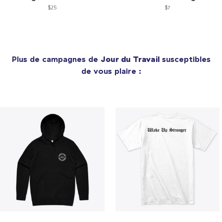
$25
$7
Plus de campagnes de
Jour du Travail
susceptibles
de vous plaire :