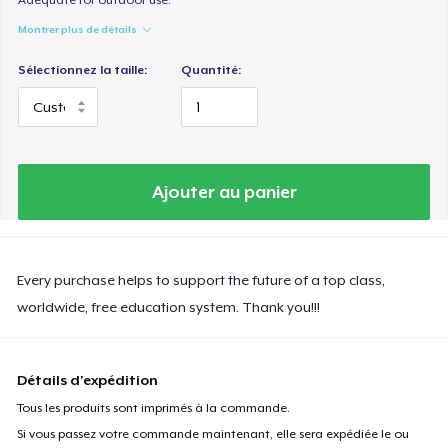
Montrer plus de détails
Sélectionnez la taille:
Quantité:
Ajouter au panier
Every purchase helps to support the future of a top class,
worldwide, free education system. Thank you!!!
Détails d'expédition
Tous les produits sont imprimés à la commande.
Si vous passez votre commande maintenant, elle sera expédiée le ou