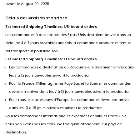
avant le
August 20, 2026
.
Délais de livraison standard
Estimated Shipping Timelines: US-bound orders
Les commandes à destination des États-Unis devraient arriver dans un
délai de 4 à 7 jours ouvrables une fois la commande produite et remise
au transporteur pour livraison.
Estimated Shipping Timelines: EU-bound orders
Les commandes à destination du Royaume-Uni devraient arriver dans
les 7 à 12 jours ouvrables suivant la production.
Pour la France, l'Allemagne, les Pays-Bas et la Suède, les commandes
devraient arriver dans les 7 à 12 jours ouvrables suivant la production.
Pour tous les autres pays d'Europe, les commandes devraient arriver
dans les 10 à 16 jours ouvrables suivant la production.
Pour les commandes internationales expédiées depuis les États-Unis,
nous ne suivons pas les colis une fois qu'ils atteignent leur pays de
destination.