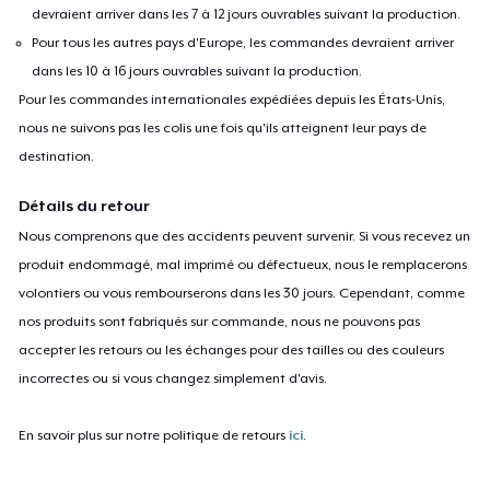
devraient arriver dans les 7 à 12 jours ouvrables suivant la production.
Pour tous les autres pays d'Europe, les commandes devraient arriver
dans les 10 à 16 jours ouvrables suivant la production.
Pour les commandes internationales expédiées depuis les États-Unis,
nous ne suivons pas les colis une fois qu'ils atteignent leur pays de
destination.
Détails du retour
Nous comprenons que des accidents peuvent survenir. Si vous recevez un
produit endommagé, mal imprimé ou défectueux, nous le remplacerons
volontiers ou vous rembourserons dans les 30 jours. Cependant, comme
nos produits sont fabriqués sur commande, nous ne pouvons pas
accepter les retours ou les échanges pour des tailles ou des couleurs
incorrectes ou si vous changez simplement d'avis.
En savoir plus sur notre politique de retours
ici
.