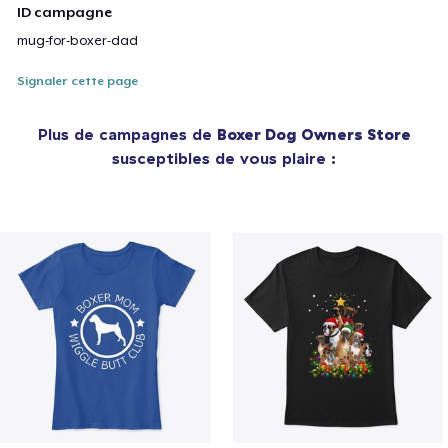
ID campagne
mug-for-boxer-dad
Signaler cette page
Plus de campagnes de
Boxer Dog Owners Store
susceptibles de vous plaire :