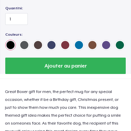
Quantité:
Couleurs:
Ajouter au panier
Great Boxer gift for men, the perfect mug for any special
occasion, whether it be a Birthday gift, Christmas present, or
just to show them how much you care. This inexpensive dog
themed gift idea makes the perfect choice for putting a smile
on someones face. As their favorite dog, the recipient of this