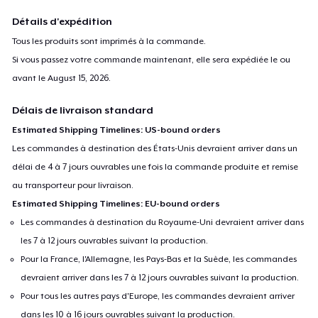
Détails d'expédition
Tous les produits sont imprimés à la commande.
Si vous passez votre commande maintenant, elle sera expédiée le ou
avant le
August 15, 2026
.
Délais de livraison standard
Estimated Shipping Timelines: US-bound orders
Les commandes à destination des États-Unis devraient arriver dans un
délai de 4 à 7 jours ouvrables une fois la commande produite et remise
au transporteur pour livraison.
Estimated Shipping Timelines: EU-bound orders
Les commandes à destination du Royaume-Uni devraient arriver dans
les 7 à 12 jours ouvrables suivant la production.
Pour la France, l'Allemagne, les Pays-Bas et la Suède, les commandes
devraient arriver dans les 7 à 12 jours ouvrables suivant la production.
Pour tous les autres pays d'Europe, les commandes devraient arriver
dans les 10 à 16 jours ouvrables suivant la production.