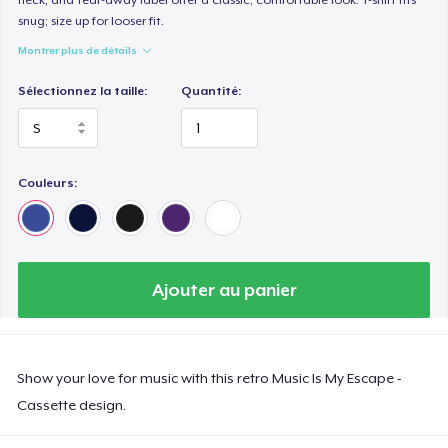
snug; size up for looser fit.
Montrer plus de détails
Sélectionnez la taille:
Quantité:
Couleurs:
Ajouter au panier
Show your love for music with this retro Music Is My Escape -
Cassette design.