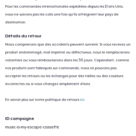
Pour les commandes internationales expédiées depuis les États-Unis,
nous ne suivons pas les colis une fois qu'ils atteignent leur pays de
destination.
Détails du retour
Nous comprenons que des accidents peuvent survenir. Si vous recevez un
produit endommagé, mal imprimé ou défectueux, nous le remplacerons
volontiers ou vous rembourserons dans les 30 jours. Cependant, comme
nos produits sont fabriqués sur commande, nous ne pouvons pas
accepter les retours ou les échanges pour des tailles ou des couleurs
incorrectes ou si vous changez simplement d'avis.
En savoir plus sur notre politique de retours
ici
.
ID campagne
music-is-my-escape-cassette