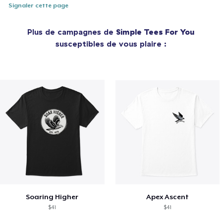
Signaler cette page
Plus de campagnes de
Simple Tees For You
susceptibles de vous plaire :
Soaring Higher
Apex Ascent
$41
$41