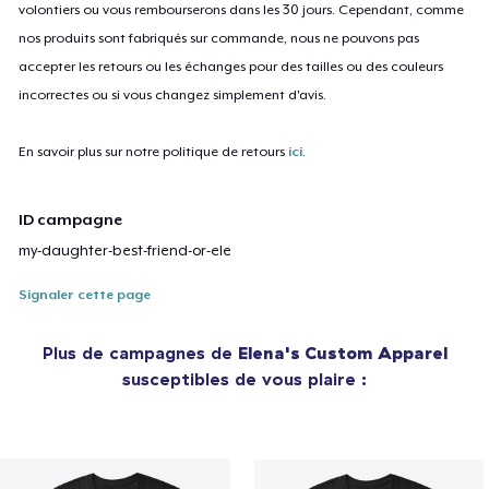
volontiers ou vous rembourserons dans les 30 jours. Cependant, comme
nos produits sont fabriqués sur commande, nous ne pouvons pas
accepter les retours ou les échanges pour des tailles ou des couleurs
incorrectes ou si vous changez simplement d'avis.
En savoir plus sur notre politique de retours
ici
.
ID campagne
my-daughter-best-friend-or-ele
Signaler cette page
Plus de campagnes de
Elena's Custom Apparel
susceptibles de vous plaire :