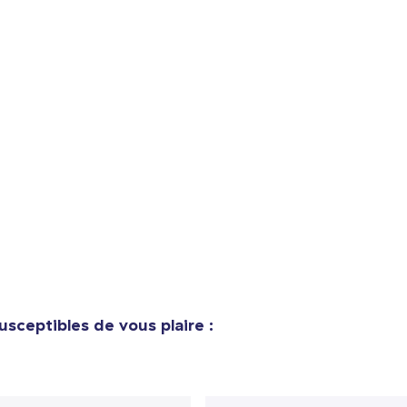
usceptibles de vous plaire :