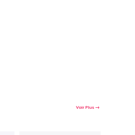
Voir Plus