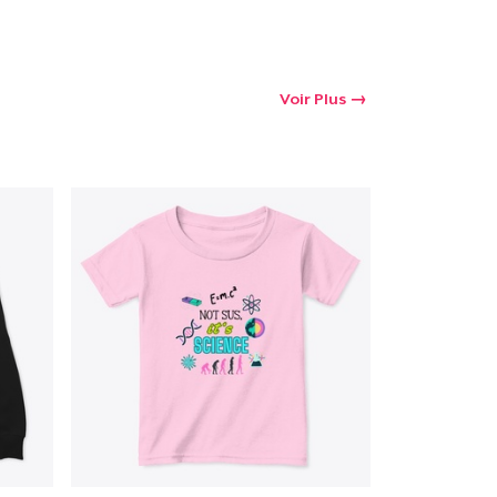
Voir Plus