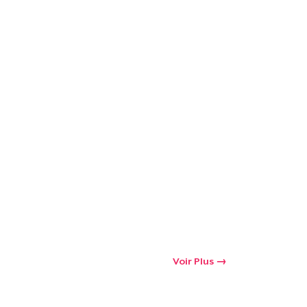
Voir Plus