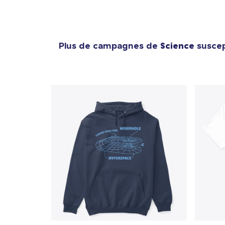
Plus de campagnes de
Science
suscept