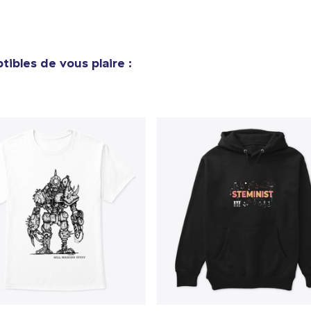
ibles de vous plaire :