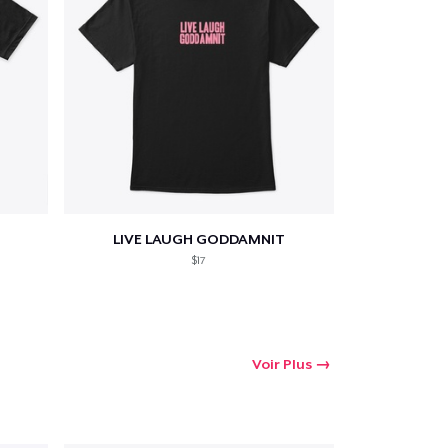
LIVE LAUGH GODDAMNIT
$17
Voir Plus