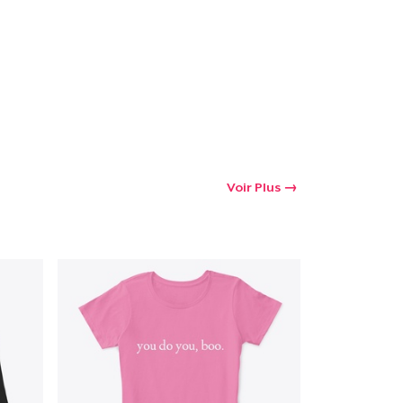
Voir Plus