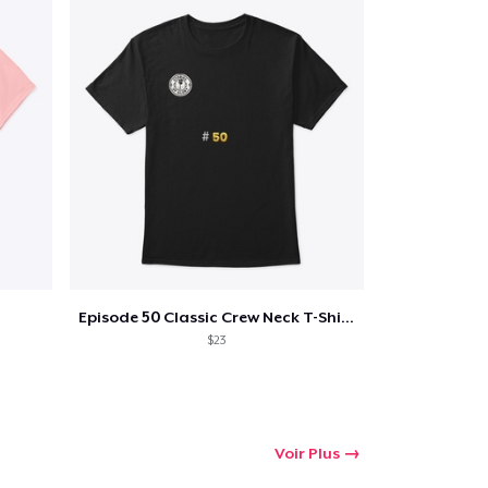
Episode 50 Classic Crew Neck T-Shirt
$23
Voir Plus