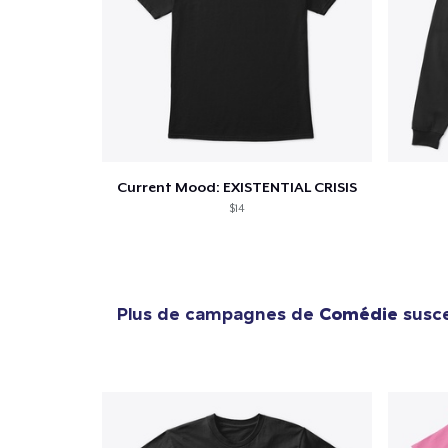
Current Mood: EXISTENTIAL CRISIS
$14
Plus de campagnes de
Comédie
susce