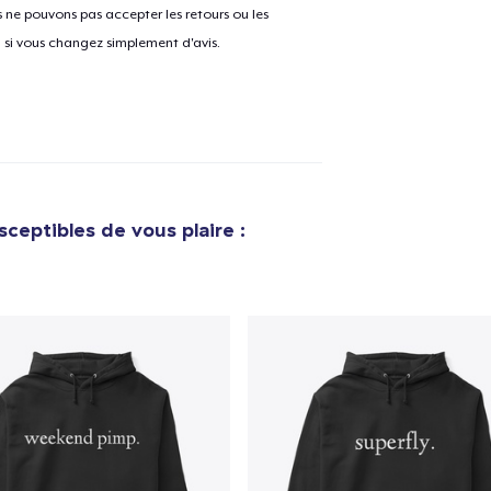
ne pouvons pas accepter les retours ou les
u si vous changez simplement d'avis.
ceptibles de vous plaire :