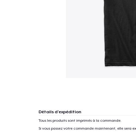
Détails d'expédition
Tous les produits sont imprimés à la commande.
Si vous passez votre commande maintenant, elle sera ex