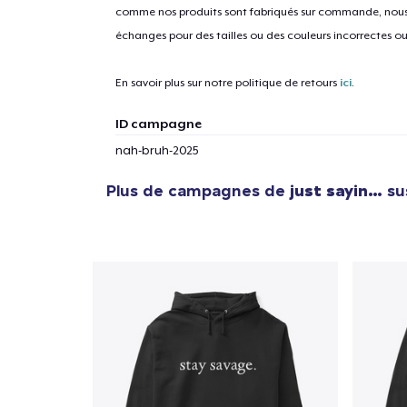
comme nos produits sont fabriqués sur commande, nous 
échanges pour des tailles ou des couleurs incorrectes o
En savoir plus sur notre politique de retours
ici
.
ID campagne
nah-bruh-2025
Plus de campagnes de
just sayin…
sus