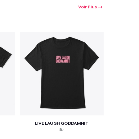
Voir Plus
LIVE LAUGH GODDAMNIT
$17