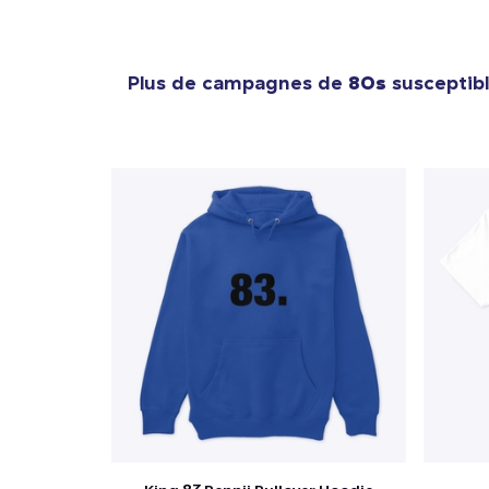
Plus de campagnes de
80s
susceptibl