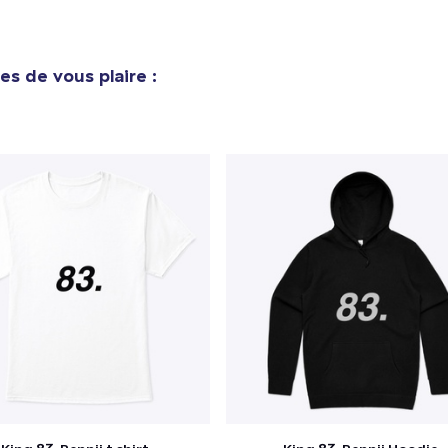
es de vous plaire :