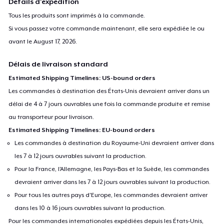
Détails d'expédition
Tous les produits sont imprimés à la commande.
Si vous passez votre commande maintenant, elle sera expédiée le ou
avant le
August 17, 2026
.
Délais de livraison standard
Estimated Shipping Timelines: US-bound orders
Les commandes à destination des États-Unis devraient arriver dans un
délai de 4 à 7 jours ouvrables une fois la commande produite et remise
au transporteur pour livraison.
Estimated Shipping Timelines: EU-bound orders
Les commandes à destination du Royaume-Uni devraient arriver dans
les 7 à 12 jours ouvrables suivant la production.
Pour la France, l'Allemagne, les Pays-Bas et la Suède, les commandes
devraient arriver dans les 7 à 12 jours ouvrables suivant la production.
Pour tous les autres pays d'Europe, les commandes devraient arriver
dans les 10 à 16 jours ouvrables suivant la production.
Pour les commandes internationales expédiées depuis les États-Unis,