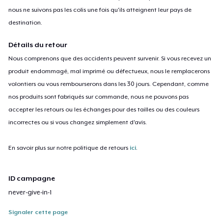
nous ne suivons pas les colis une fois qu'ils atteignent leur pays de
destination.
Détails du retour
Nous comprenons que des accidents peuvent survenir. Si vous recevez un
produit endommagé, mal imprimé ou défectueux, nous le remplacerons
volontiers ou vous rembourserons dans les 30 jours. Cependant, comme
nos produits sont fabriqués sur commande, nous ne pouvons pas
accepter les retours ou les échanges pour des tailles ou des couleurs
incorrectes ou si vous changez simplement d'avis.
En savoir plus sur notre politique de retours
ici
.
ID campagne
never-give-in-1
Signaler cette page