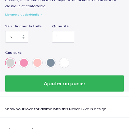
classique et confortable.
Montrer plus de détails
Sélectionnez la taille:
Quantité:
Couleurs:
Ajouter au panier
Show your love for anime with this Never Give In design.