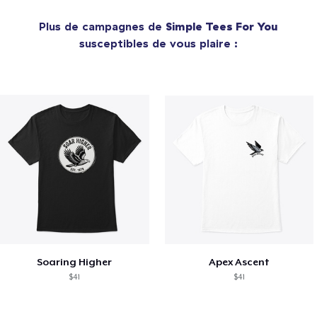
Plus de campagnes de
Simple Tees For You
susceptibles de vous plaire :
Soaring Higher
Apex Ascent
$41
$41