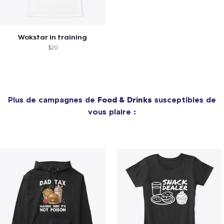
Wokstar in training
$20
Plus de campagnes de
Food & Drinks
susceptibles de
vous plaire :