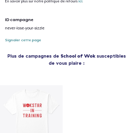
En savoir plus sur notre politique de retours
ici
.
ID campagne
never-lose-your-sizzle
Signaler cette page
Plus de campagnes de
School of Wok
susceptibles
de vous plaire :