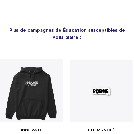
Plus de campagnes de
Éducation
susceptibles de
vous plaire :
INNOVATE
POEMS VOL.1