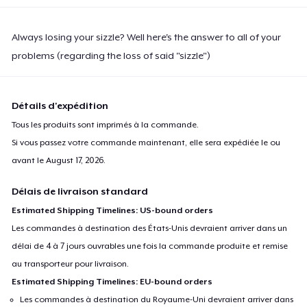
Always losing your sizzle? Well here's the answer to all of your
problems (regarding the loss of said "sizzle")
Détails d'expédition
Tous les produits sont imprimés à la commande.
Si vous passez votre commande maintenant, elle sera expédiée le ou
avant le
August 17, 2026
.
Délais de livraison standard
Estimated Shipping Timelines: US-bound orders
Les commandes à destination des États-Unis devraient arriver dans un
délai de 4 à 7 jours ouvrables une fois la commande produite et remise
au transporteur pour livraison.
Estimated Shipping Timelines: EU-bound orders
Les commandes à destination du Royaume-Uni devraient arriver dans