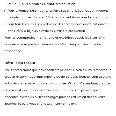
les 7 à 12 jours ouvrables suivant la production.
Pour la France, l'Allemagne, les Pays-Bas et la Suède, les commandes
devraient arriver dans les 7 à 12 jours ouvrables suivant la production.
Pour tous les autres pays d'Europe, les commandes devraient arriver
dans les 10 à 16 jours ouvrables suivant la production.
Pour les commandes internationales expédiées depuis les États-Unis,
nous ne suivons pas les colis une fois qu'ils atteignent leur pays de
destination.
Détails du retour
Nous comprenons que des accidents peuvent survenir. Si vous recevez un
produit endommagé, mal imprimé ou défectueux, nous le remplacerons
volontiers ou vous rembourserons dans les 30 jours. Cependant, comme
nos produits sont fabriqués sur commande, nous ne pouvons pas
accepter les retours ou les échanges pour des tailles ou des couleurs
incorrectes ou si vous changez simplement d'avis.