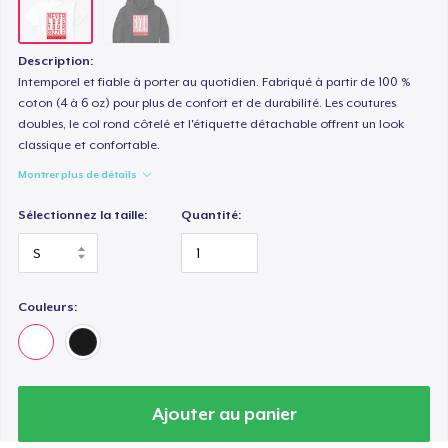
Description:
Intemporel et fiable à porter au quotidien. Fabriqué à partir de 100 %
coton (4 à 6 oz) pour plus de confort et de durabilité. Les coutures
doubles, le col rond côtelé et l'étiquette détachable offrent un look
classique et confortable.
Montrer plus de détails
Sélectionnez la taille:
Quantité:
Couleurs:
Ajouter au panier