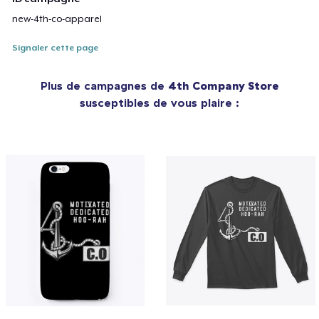
new-4th-co-apparel
Signaler cette page
Plus de campagnes de
4th Company Store
susceptibles de vous plaire :