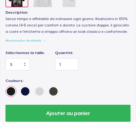
Description:
Senza tempo e affidabile da indossare ogni giorno. Realizzato in 100%
cotone (4-6 once) per comfort e durata. Le cuciture doppie, il girocollo
a coste e l'etichetta a strappo offrono un look classico e confortevole.
Montrer plus de détails
Sélectionnez la taille:
Quantité:
Couleurs:
Ajouter au panier