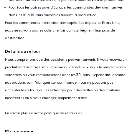
Pour tous les autres pays d'Europe, les commandes devraient arriver
dans les 10 à 16 jours ouvrables suivant la production.
Pour les commandes internationales expédiées depuis les États-Unis,
nous ne suivons pas les colis une fois qu'ils atteignent leur pays de
destination.
Détails du retour
Nous comprenons que des accidents peuvent survenir. Si vous recevez un
produit endommagé, mal imprimé ou défectueux, nous le remplacerons
volontiers ou vous rembourserons dans les 30 jours. Cependant, comme
nos produits sont fabriqués sur commande, nous ne pouvons pas
accepter les retours ou les échanges pour des tailles ou des couleurs
incorrectes ou si vous changez simplement d'avis.
En savoir plus sur notre politique de retours
ici
.
ID campagne