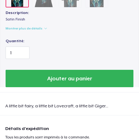
Description:
Satin Finish
Montrer plus de détails
Quantité:
Ajouter au panier
A little bit fairy, a little bit Lovecraft, a little bit Giger...
Détails d'expédition
Tous les produits sont imprimés à la commande.