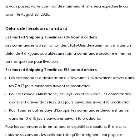
Si vous passez votre commande maintenant, elle sera expédiée le ou
avant le
August 20, 2026
.
Délais de livraison standard
Estimated Shipping Timelines: US-bound orders
Les commandes à destination des États-Unis devraient arriver dans un
délai de 4 à 7 jours ouvrables une fois la commande produite et remise
au transporteur pour livraison.
Estimated Shipping Timelines: EU-bound orders
Les commandes à destination du Royaume-Uni devraient arriver dans
les 7 à 12 jours ouvrables suivant la production.
Pour la France, l'Allemagne, les Pays-Bas et la Suède, les commandes
devraient arriver dans les 7 à 12 jours ouvrables suivant la production.
Pour tous les autres pays d'Europe, les commandes devraient arriver
dans les 10 à 16 jours ouvrables suivant la production.
Pour les commandes internationales expédiées depuis les États-Unis,
nous ne suivons pas les colis une fois qu'ils atteignent leur pays de