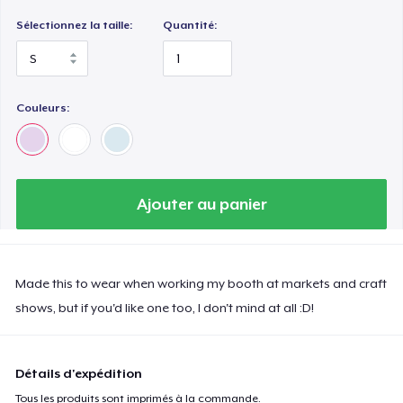
Sélectionnez la taille:
Quantité:
Couleurs:
Ajouter au panier
Made this to wear when working my booth at markets and craft
shows, but if you'd like one too, I don't mind at all :D!
Détails d'expédition
Tous les produits sont imprimés à la commande.