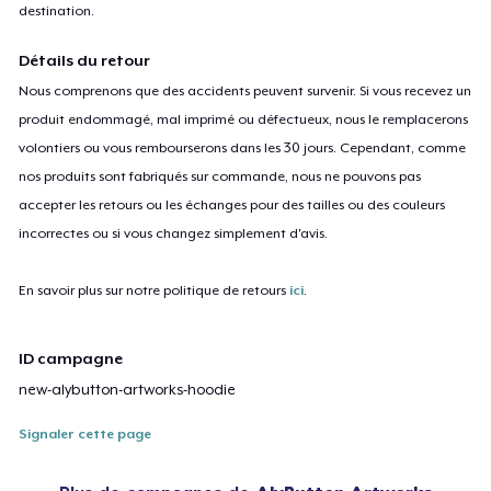
destination.
Détails du retour
Nous comprenons que des accidents peuvent survenir. Si vous recevez un
produit endommagé, mal imprimé ou défectueux, nous le remplacerons
volontiers ou vous rembourserons dans les 30 jours. Cependant, comme
nos produits sont fabriqués sur commande, nous ne pouvons pas
accepter les retours ou les échanges pour des tailles ou des couleurs
incorrectes ou si vous changez simplement d'avis.
En savoir plus sur notre politique de retours
ici
.
ID campagne
new-alybutton-artworks-hoodie
Signaler cette page