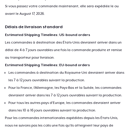
Si vous passez votre commande maintenant, elle sera expédiée le ou
avant le
August 17, 2026
.
Délais de livraison standard
Estimated Shipping Timelines: US-bound orders
Les commandes à destination des États-Unis devraient arriver dans un
délai de 4 à 7 jours ouvrables une fois la commande produite et remise
au transporteur pour livraison.
Estimated Shipping Timelines: EU-bound orders
Les commandes à destination du Royaume-Uni devraient arriver dans
les 7 à 12 jours ouvrables suivant la production.
Pour la France, l'Allemagne, les Pays-Bas et la Suède, les commandes
devraient arriver dans les 7 à 12 jours ouvrables suivant la production.
Pour tous les autres pays d'Europe, les commandes devraient arriver
dans les 10 à 16 jours ouvrables suivant la production.
Pour les commandes internationales expédiées depuis les États-Unis,
nous ne suivons pas les colis une fois qu'ils atteignent leur pays de