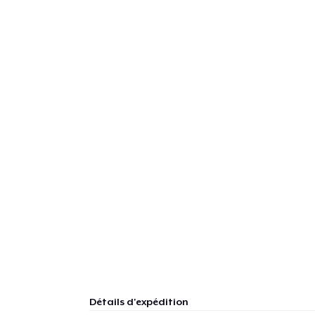
Détails d'expédition