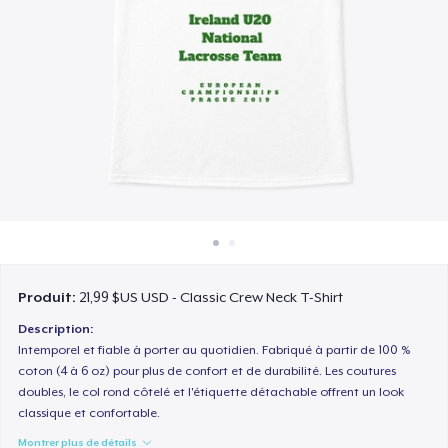
Comment ça marche
Vendez partout
Vendre n'importe quoi
Produit:
21,99 $US USD - Classic Crew Neck T-Shirt
Description:
Intemporel et fiable à porter au quotidien. Fabriqué à partir de 100 %
coton (4 à 6 oz) pour plus de confort et de durabilité. Les coutures
doubles, le col rond côtelé et l'étiquette détachable offrent un look
classique et confortable.
Montrer plus de détails