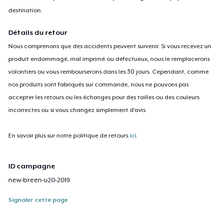
destination.
Détails du retour
Nous comprenons que des accidents peuvent survenir. Si vous recevez un
produit endommagé, mal imprimé ou défectueux, nous le remplacerons
volontiers ou vous rembourserons dans les 30 jours. Cependant, comme
nos produits sont fabriqués sur commande, nous ne pouvons pas
accepter les retours ou les échanges pour des tailles ou des couleurs
incorrectes ou si vous changez simplement d'avis.
En savoir plus sur notre politique de retours
ici
.
ID campagne
new-breen-u20-2019
Signaler cette page