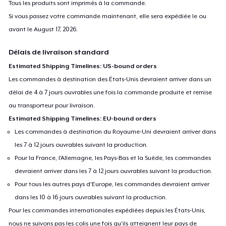
Tous les produits sont imprimés à la commande.
Si vous passez votre commande maintenant, elle sera expédiée le ou
avant le
August 17, 2026
.
Délais de livraison standard
Estimated Shipping Timelines: US-bound orders
Les commandes à destination des États-Unis devraient arriver dans un
délai de 4 à 7 jours ouvrables une fois la commande produite et remise
au transporteur pour livraison.
Estimated Shipping Timelines: EU-bound orders
Les commandes à destination du Royaume-Uni devraient arriver dans
les 7 à 12 jours ouvrables suivant la production.
Pour la France, l'Allemagne, les Pays-Bas et la Suède, les commandes
devraient arriver dans les 7 à 12 jours ouvrables suivant la production.
Pour tous les autres pays d'Europe, les commandes devraient arriver
dans les 10 à 16 jours ouvrables suivant la production.
Pour les commandes internationales expédiées depuis les États-Unis,
nous ne suivons pas les colis une fois qu'ils atteignent leur pays de