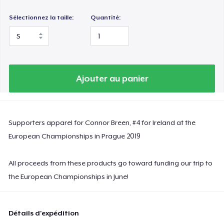
Sélectionnez la taille:
Quantité:
Ajouter au panier
Supporters apparel for Connor Breen, #4 for Ireland at the
European Championships in Prague 2019
All proceeds from these products go toward funding our trip to
the European Championships in June!
Détails d'expédition