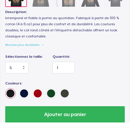
Description:
Intemporel et fiable à porter au quotidien. Fabriqué à partir de 100 %
coton (4 à 6 oz) pour plus de confort et de durabilité. Les coutures
doubles, le col rond côtelé et l'étiquette détachable offrent un look
classique et confortable.
Montrer plus de détails
Sélectionnez la taille:
Quantité:
Couleurs:
Ajouter au panier