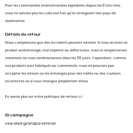
Pour les commandes internationales expédiées depuis les États-Unis,
nous ne suivons pas les colis une fois qu'ils atteignent leur pays de
destination.
Détails du retour
Nous comprenons que des accidents peuvent survenir. Si vous recevez un
produit endommagé, mal imprimé ou défectueux, nous le remplacerons
volontiers ou vous rembourserons dans les 30 jours. Cependant, comme
nos produits sont fabriqués sur commande, nous ne pouvons pas
accepter les retours ou les échanges pour des tailles ou des couleurs
incorrectes ou si vous changez simplement d'avis.
En savoir plus sur notre politique de retours
ici
.
ID campagne
new-dad-grandpa-veteran