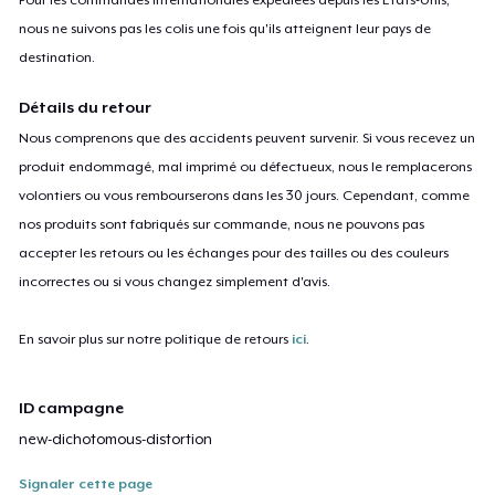
nous ne suivons pas les colis une fois qu'ils atteignent leur pays de
destination.
Détails du retour
Nous comprenons que des accidents peuvent survenir. Si vous recevez un
produit endommagé, mal imprimé ou défectueux, nous le remplacerons
volontiers ou vous rembourserons dans les 30 jours. Cependant, comme
nos produits sont fabriqués sur commande, nous ne pouvons pas
accepter les retours ou les échanges pour des tailles ou des couleurs
incorrectes ou si vous changez simplement d'avis.
En savoir plus sur notre politique de retours
ici
.
ID campagne
new-dichotomous-distortion
Signaler cette page