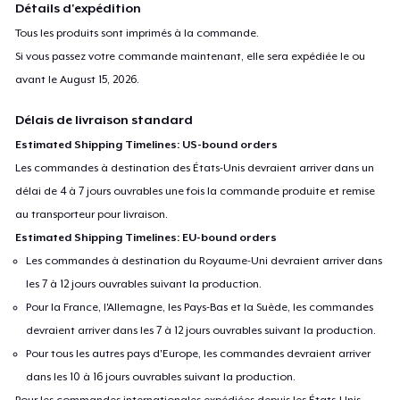
Détails d'expédition
Tous les produits sont imprimés à la commande.
Si vous passez votre commande maintenant, elle sera expédiée le ou
avant le
August 15, 2026
.
Délais de livraison standard
Estimated Shipping Timelines: US-bound orders
Les commandes à destination des États-Unis devraient arriver dans un
délai de 4 à 7 jours ouvrables une fois la commande produite et remise
au transporteur pour livraison.
Estimated Shipping Timelines: EU-bound orders
Les commandes à destination du Royaume-Uni devraient arriver dans
les 7 à 12 jours ouvrables suivant la production.
Pour la France, l'Allemagne, les Pays-Bas et la Suède, les commandes
devraient arriver dans les 7 à 12 jours ouvrables suivant la production.
Pour tous les autres pays d'Europe, les commandes devraient arriver
dans les 10 à 16 jours ouvrables suivant la production.
Pour les commandes internationales expédiées depuis les États-Unis,