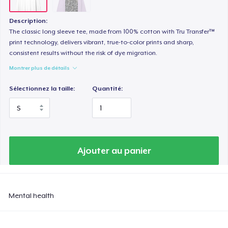
Description:
The classic long sleeve tee, made from 100% cotton with Tru Transfer™
print technology, delivers vibrant, true-to-color prints and sharp,
consistent results without the risk of dye migration.
Montrer plus de détails
Sélectionnez la taille:
Quantité:
Ajouter au panier
Mental health