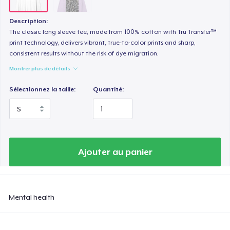
Description:
The classic long sleeve tee, made from 100% cotton with Tru Transfer™
print technology, delivers vibrant, true-to-color prints and sharp,
consistent results without the risk of dye migration.
Montrer plus de détails
Sélectionnez la taille:
Quantité:
Ajouter au panier
Mental health