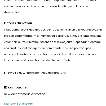
nous ne suivons pas les colis une fois qu'ils atteignent leur pays de
destination.
Détails du retour
Nous comprenons que des accidents peuvent survenir. Si vous recevez un
produit endommagé, mal imprimé ou défectueux, nous le remplacerons
volontiers ou vous rembourserons dans les 30 jours. Cependant, comme
nos produits sont fabriqués sur commande, nous ne pouvons pas
accepter les retours ou les échanges pour des tailles ou des couleurs
incorrectes ou si vous changez simplement d'avis.
En savoir plus sur notre politique de retours
ici
.
ID campagne
new-dichotomous-distortion
Signaler cette page