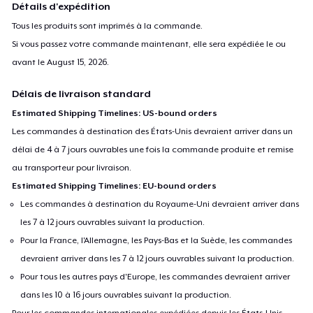
Détails d'expédition
Tous les produits sont imprimés à la commande.
Si vous passez votre commande maintenant, elle sera expédiée le ou
avant le
August 15, 2026
.
Délais de livraison standard
Estimated Shipping Timelines: US-bound orders
Les commandes à destination des États-Unis devraient arriver dans un
délai de 4 à 7 jours ouvrables une fois la commande produite et remise
au transporteur pour livraison.
Estimated Shipping Timelines: EU-bound orders
Les commandes à destination du Royaume-Uni devraient arriver dans
les 7 à 12 jours ouvrables suivant la production.
Pour la France, l'Allemagne, les Pays-Bas et la Suède, les commandes
devraient arriver dans les 7 à 12 jours ouvrables suivant la production.
Pour tous les autres pays d'Europe, les commandes devraient arriver
dans les 10 à 16 jours ouvrables suivant la production.
Pour les commandes internationales expédiées depuis les États-Unis,