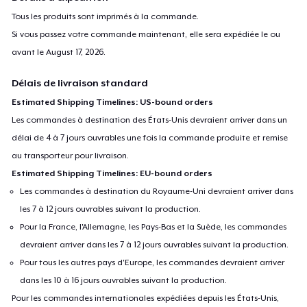
Tous les produits sont imprimés à la commande.
Si vous passez votre commande maintenant, elle sera expédiée le ou
avant le
August 17, 2026
.
Délais de livraison standard
Estimated Shipping Timelines: US-bound orders
Les commandes à destination des États-Unis devraient arriver dans un
délai de 4 à 7 jours ouvrables une fois la commande produite et remise
au transporteur pour livraison.
Estimated Shipping Timelines: EU-bound orders
Les commandes à destination du Royaume-Uni devraient arriver dans
les 7 à 12 jours ouvrables suivant la production.
Pour la France, l'Allemagne, les Pays-Bas et la Suède, les commandes
devraient arriver dans les 7 à 12 jours ouvrables suivant la production.
Pour tous les autres pays d'Europe, les commandes devraient arriver
dans les 10 à 16 jours ouvrables suivant la production.
Pour les commandes internationales expédiées depuis les États-Unis,