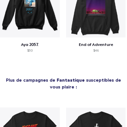
Aya 2057.
End of Adventure
$30
$46
Plus de campagnes de
Fantastique
susceptibles de
vous plaire :