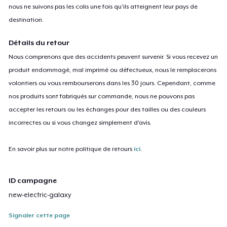
nous ne suivons pas les colis une fois qu'ils atteignent leur pays de
destination.
Détails du retour
Nous comprenons que des accidents peuvent survenir. Si vous recevez un
produit endommagé, mal imprimé ou défectueux, nous le remplacerons
volontiers ou vous rembourserons dans les 30 jours. Cependant, comme
nos produits sont fabriqués sur commande, nous ne pouvons pas
accepter les retours ou les échanges pour des tailles ou des couleurs
incorrectes ou si vous changez simplement d'avis.
En savoir plus sur notre politique de retours
ici
.
ID campagne
new-electric-galaxy
Signaler cette page