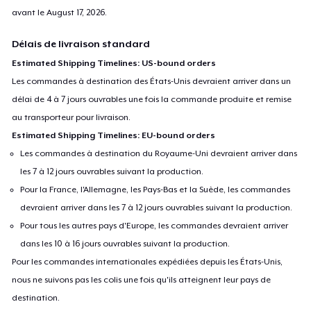
avant le
August 17, 2026
.
Délais de livraison standard
Estimated Shipping Timelines: US-bound orders
Les commandes à destination des États-Unis devraient arriver dans un
délai de 4 à 7 jours ouvrables une fois la commande produite et remise
au transporteur pour livraison.
Estimated Shipping Timelines: EU-bound orders
Les commandes à destination du Royaume-Uni devraient arriver dans
les 7 à 12 jours ouvrables suivant la production.
Pour la France, l'Allemagne, les Pays-Bas et la Suède, les commandes
devraient arriver dans les 7 à 12 jours ouvrables suivant la production.
Pour tous les autres pays d'Europe, les commandes devraient arriver
dans les 10 à 16 jours ouvrables suivant la production.
Pour les commandes internationales expédiées depuis les États-Unis,
nous ne suivons pas les colis une fois qu'ils atteignent leur pays de
destination.