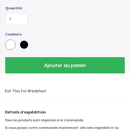
Quantité:
Couleurs:
Ajouter au panier
Eat This For Breakfast
Détails d'expédition
Tous les produits sont imprimés à la commande.
Si vous passez votre commande maintenant, elle sera expédiée le ou