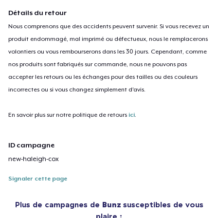
Détails du retour
Nous comprenons que des accidents peuvent survenir. Si vous recevez un
produit endommagé, mal imprimé ou défectueux, nous le remplacerons
volontiers ou vous rembourserons dans les 30 jours. Cependant, comme
nos produits sont fabriqués sur commande, nous ne pouvons pas
accepter les retours ou les échanges pour des tailles ou des couleurs
incorrectes ou si vous changez simplement d'avis.
En savoir plus sur notre politique de retours
ici
.
ID campagne
new-haleigh-cox
Signaler cette page
Plus de campagnes de
Bunz
susceptibles de vous
plaire :