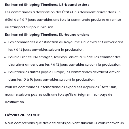
Estimated Shipping Timelines: US-bound orders
Les commandes à destination des États-Unis devraient arriver dans un
délai de 4 à 7 jours ouvrables une fois la commande produite et remise
au transporteur pour livraison.
Estimated Shipping Timelines: EU-bound orders
Les commandes à destination du Royaume-Uni devraient arriver dans
les 7 à 12 jours ouvrables suivant la production.
Pour la France, l'Allemagne, les Pays-Bas et la Suède, les commandes
devraient arriver dans les 7 à 12 jours ouvrables suivant la production.
Pour tous les autres pays d'Europe, les commandes devraient arriver
dans les 10 à 16 jours ouvrables suivant la production.
Pour les commandes internationales expédiées depuis les États-Unis,
nous ne suivons pas les colis une fois qu'ils atteignent leur pays de
destination.
Détails du retour
Nous comprenons que des accidents peuvent survenir. Si vous recevez un