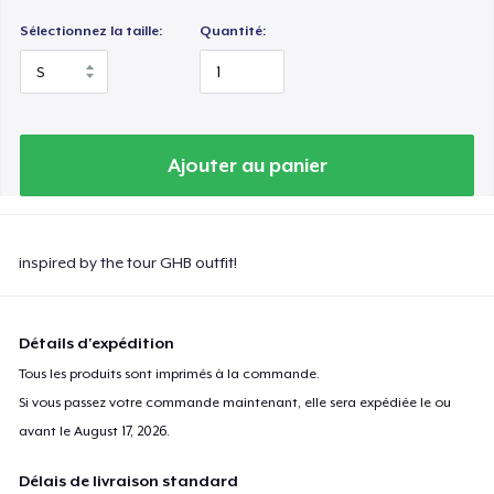
Sélectionnez la taille:
Quantité:
Ajouter au panier
inspired by the tour GHB outfit!
Détails d'expédition
Tous les produits sont imprimés à la commande.
Si vous passez votre commande maintenant, elle sera expédiée le ou
avant le
August 17, 2026
.
Délais de livraison standard