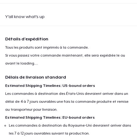
Y'all know what's up
Détails d'expédition
Tous les produits sont imprimés à la commande.
Si vous passez votre commande maintenant, elle sera expédiée le ou
avant le
loading...
.
Délais de livraison standard
Estimated Shipping Timelines: US-bound orders
Les commandes à destination des États-Unis devraient arriver dans un
délai de 4 à 7 jours ouvrables une fois la commande produite et remise
au transporteur pour livraison.
Estimated Shipping Timelines: EU-bound orders
Les commandes à destination du Royaume-Uni devraient arriver dans
les 7 à 12 jours ouvrables suivant la production.