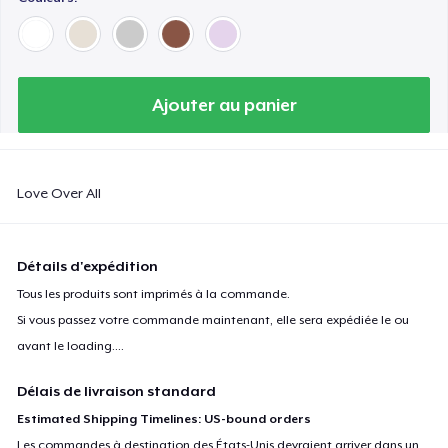
Ajouter au panier
Love Over All
Détails d'expédition
Tous les produits sont imprimés à la commande.
Si vous passez votre commande maintenant, elle sera expédiée le ou
avant le
loading...
.
Délais de livraison standard
Estimated Shipping Timelines: US-bound orders
Les commandes à destination des États-Unis devraient arriver dans un