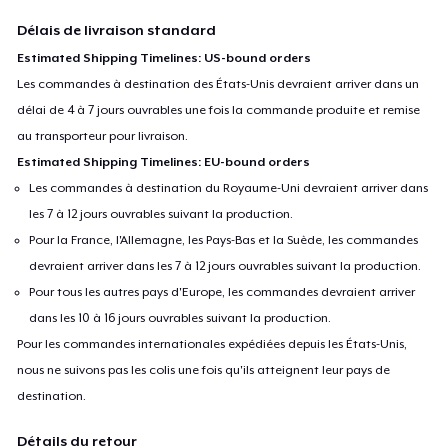
Délais de livraison standard
Estimated Shipping Timelines: US-bound orders
Les commandes à destination des États-Unis devraient arriver dans un
délai de 4 à 7 jours ouvrables une fois la commande produite et remise
au transporteur pour livraison.
Estimated Shipping Timelines: EU-bound orders
Les commandes à destination du Royaume-Uni devraient arriver dans
les 7 à 12 jours ouvrables suivant la production.
Pour la France, l'Allemagne, les Pays-Bas et la Suède, les commandes
devraient arriver dans les 7 à 12 jours ouvrables suivant la production.
Pour tous les autres pays d'Europe, les commandes devraient arriver
dans les 10 à 16 jours ouvrables suivant la production.
Pour les commandes internationales expédiées depuis les États-Unis,
nous ne suivons pas les colis une fois qu'ils atteignent leur pays de
destination.
Détails du retour