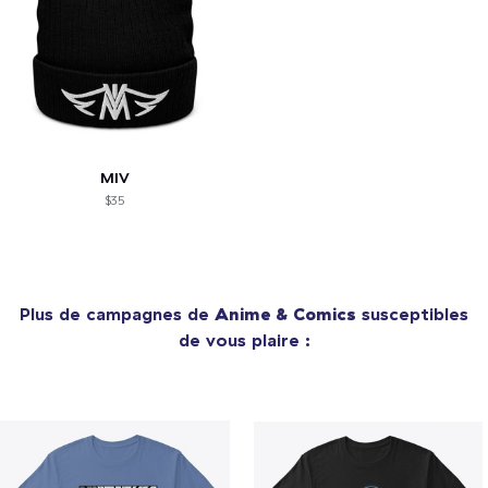
MIV
$35
Plus de campagnes de
Anime & Comics
susceptibles
de vous plaire :