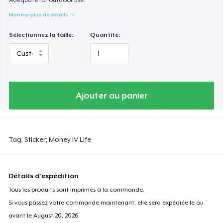
Montrer plus de détails
Sélectionnez la taille:
Quantité:
Ajouter au panier
Tag, Sticker; Money IV Life
Détails d'expédition
Tous les produits sont imprimés à la commande.
Si vous passez votre commande maintenant, elle sera expédiée le ou
avant le
August 20, 2026
.