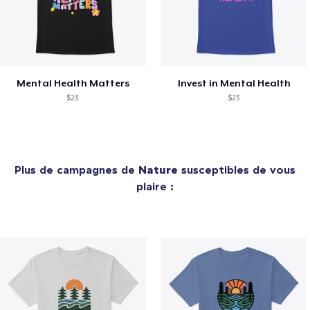
Mental Health Matters
Invest in Mental Health
$23
$23
Plus de campagnes de
Nature
susceptibles de vous
plaire :