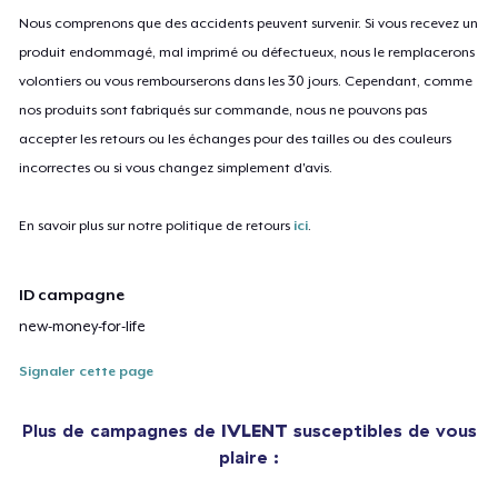
Nous comprenons que des accidents peuvent survenir. Si vous recevez un
produit endommagé, mal imprimé ou défectueux, nous le remplacerons
volontiers ou vous rembourserons dans les 30 jours. Cependant, comme
nos produits sont fabriqués sur commande, nous ne pouvons pas
accepter les retours ou les échanges pour des tailles ou des couleurs
incorrectes ou si vous changez simplement d'avis.
En savoir plus sur notre politique de retours
ici
.
ID campagne
new-money-for-life
Signaler cette page
Plus de campagnes de
IVLENT
susceptibles de vous
plaire :