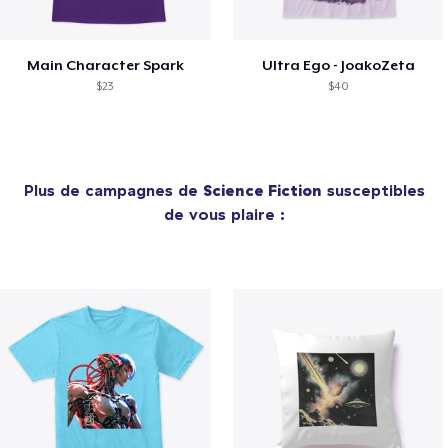
Main Character Spark
Ultra Ego - JoakoZeta
$23
$40
Plus de campagnes de
Science Fiction
susceptibles
de vous plaire :