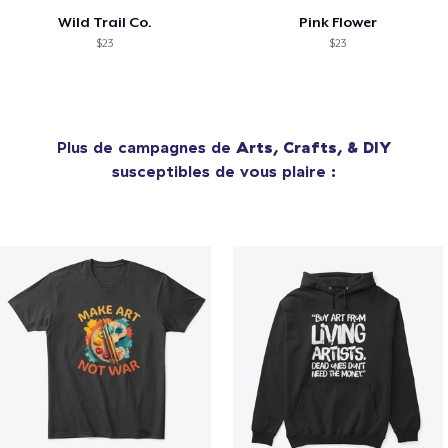
Wild Trail Co.
Pink Flower
$23
$23
Plus de campagnes de
Arts, Crafts, & DIY
susceptibles de vous plaire :