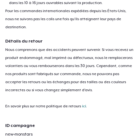
dans les 10 à 16 jours ouvrables suivant la production.
Pour les commandes internationales expédiées depuis les États-Unis,
nous ne suivons pas les colis une fois qu'ils atteignent leur pays de
destination.
Détails du retour
Nous comprenons que des accidents peuvent survenir. Si vous recevez un
produit endommagé, mal imprimé ou défectueux, nous le remplacerons
volontiers ou vous rembourserons dans les 30 jours. Cependant, comme
nos produits sont fabriqués sur commande, nous ne pouvons pas
accepter les retours ou les échanges pour des tailles ou des couleurs
incorrectes ou si vous changez simplement d'avis.
En savoir plus sur notre politique de retours
ici
.
ID campagne
new-monstars