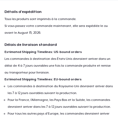
Détails d'expédition
Tous les produits sont imprimés à la commande.
Si vous passez votre commande maintenant, elle sera expédiée le ou
avant le
August 15, 2026
.
Délais de livraison standard
Estimated Shipping Timelines: US-bound orders
Les commandes à destination des États-Unis devraient arriver dans un
délai de 4 à 7 jours ouvrables une fois la commande produite et remise
au transporteur pour livraison.
Estimated Shipping Timelines: EU-bound orders
Les commandes à destination du Royaume-Uni devraient arriver dans
les 7 à 12 jours ouvrables suivant la production.
Pour la France, l'Allemagne, les Pays-Bas et la Suède, les commandes
devraient arriver dans les 7 à 12 jours ouvrables suivant la production.
Pour tous les autres pays d'Europe, les commandes devraient arriver