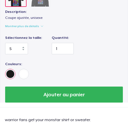
Description:
Coupe ajustée, unisexe
Montrer plus de détails
Sélectionnez la taille:
Quantité:
Couleurs:
Ajouter au panier
warrior fans get your monstar shirt or sweater.