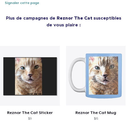
Signaler cette page
Plus de campagnes de
Reznor The Cat
susceptibles
de vous plaire :
Reznor The Cat Sticker
Reznor The Cat Mug
$9
$15