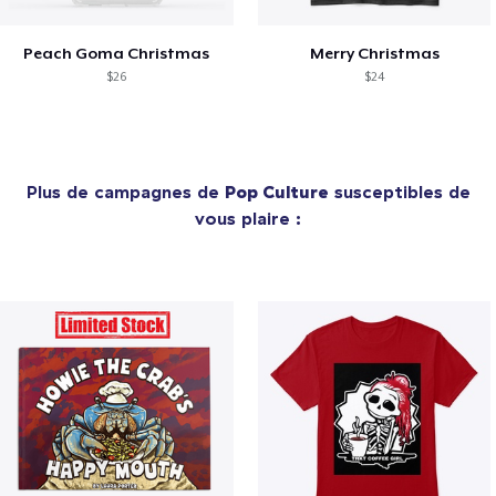
Peach Goma Christmas
Merry Christmas
$26
$24
Plus de campagnes de
Pop Culture
susceptibles de
vous plaire :