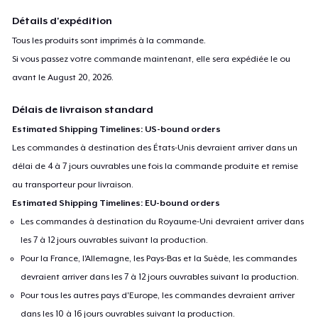
Détails d'expédition
Tous les produits sont imprimés à la commande.
Si vous passez votre commande maintenant, elle sera expédiée le ou
avant le
August 20, 2026
.
Délais de livraison standard
Estimated Shipping Timelines: US-bound orders
Les commandes à destination des États-Unis devraient arriver dans un
délai de 4 à 7 jours ouvrables une fois la commande produite et remise
au transporteur pour livraison.
Estimated Shipping Timelines: EU-bound orders
Les commandes à destination du Royaume-Uni devraient arriver dans
les 7 à 12 jours ouvrables suivant la production.
Pour la France, l'Allemagne, les Pays-Bas et la Suède, les commandes
devraient arriver dans les 7 à 12 jours ouvrables suivant la production.
Pour tous les autres pays d'Europe, les commandes devraient arriver
dans les 10 à 16 jours ouvrables suivant la production.