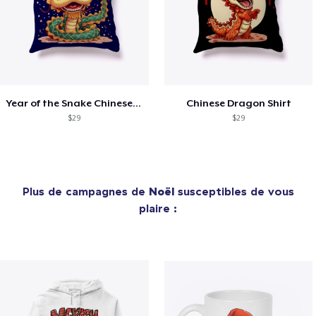
Year of the Snake Chinese New Year
Chinese Dragon Shirt
$29
$29
Plus de campagnes de
Noël
susceptibles de vous
plaire :