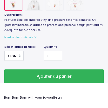
Description:
Features 6 mil calendered Vinyl and pressure sensitive adhesive. UV
gloss laminate finish added to protect and preserve design print quality.
Adequate for outdoor use.
Montrer plus de détails
Sélectionnez la taille:
Quantité:
Ajouter au panier
Bam Bam Bam with your favourite unit!