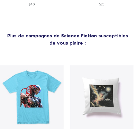
$40
$23
Plus de campagnes de
Science Fiction
susceptibles
de vous plaire :