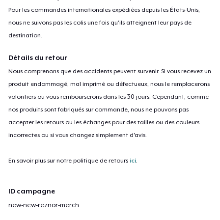
Pour les commandes internationales expédiées depuis les États-Unis,
nous ne suivons pas les colis une fois qu'ils atteignent leur pays de
destination.
Détails du retour
Nous comprenons que des accidents peuvent survenir. Si vous recevez un
produit endommagé, mal imprimé ou défectueux, nous le remplacerons
volontiers ou vous rembourserons dans les 30 jours. Cependant, comme
nos produits sont fabriqués sur commande, nous ne pouvons pas
accepter les retours ou les échanges pour des tailles ou des couleurs
incorrectes ou si vous changez simplement d'avis.
En savoir plus sur notre politique de retours
ici
.
ID campagne
new-new-reznor-merch