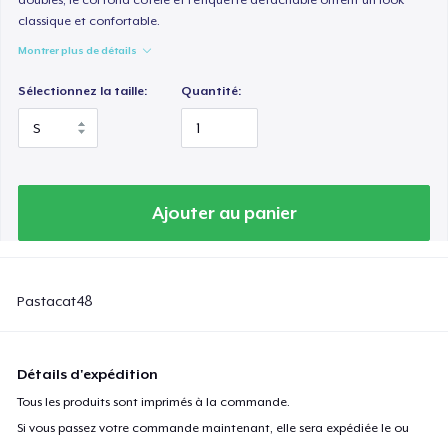
classique et confortable.
Montrer plus de détails
Sélectionnez la taille:
Quantité:
Ajouter au panier
Pastacat48
Détails d'expédition
Tous les produits sont imprimés à la commande.
Si vous passez votre commande maintenant, elle sera expédiée le ou