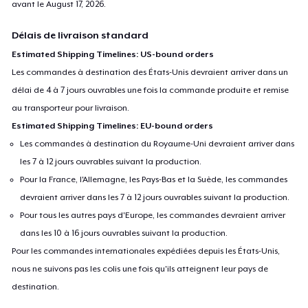
avant le
August 17, 2026
.
Délais de livraison standard
Estimated Shipping Timelines: US-bound orders
Les commandes à destination des États-Unis devraient arriver dans un
délai de 4 à 7 jours ouvrables une fois la commande produite et remise
au transporteur pour livraison.
Estimated Shipping Timelines: EU-bound orders
Les commandes à destination du Royaume-Uni devraient arriver dans
les 7 à 12 jours ouvrables suivant la production.
Pour la France, l'Allemagne, les Pays-Bas et la Suède, les commandes
devraient arriver dans les 7 à 12 jours ouvrables suivant la production.
Pour tous les autres pays d'Europe, les commandes devraient arriver
dans les 10 à 16 jours ouvrables suivant la production.
Pour les commandes internationales expédiées depuis les États-Unis,
nous ne suivons pas les colis une fois qu'ils atteignent leur pays de
destination.