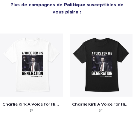
Plus de campagnes de
Politique
susceptibles de
vous plaire :
Charlie Kirk A Voice For His Generation
Charlie Kirk A Voice For His Generation
$7
$41