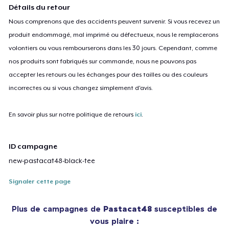
Détails du retour
Nous comprenons que des accidents peuvent survenir. Si vous recevez un
produit endommagé, mal imprimé ou défectueux, nous le remplacerons
volontiers ou vous rembourserons dans les 30 jours. Cependant, comme
nos produits sont fabriqués sur commande, nous ne pouvons pas
accepter les retours ou les échanges pour des tailles ou des couleurs
incorrectes ou si vous changez simplement d'avis.
En savoir plus sur notre politique de retours
ici
.
ID campagne
new-pastacat48-black-tee
Signaler cette page
Plus de campagnes de
Pastacat48
susceptibles de
vous plaire :