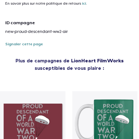
En savoir plus sur notre politique de retours
ici
.
ID campagne
new-proud-descendant-ww2-air
Signaler cette page
Plus de campagnes de
LionHeart FilmWorks
susceptibles de vous plaire :