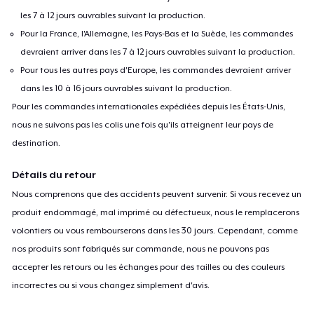
les 7 à 12 jours ouvrables suivant la production.
Pour la France, l'Allemagne, les Pays-Bas et la Suède, les commandes
devraient arriver dans les 7 à 12 jours ouvrables suivant la production.
Pour tous les autres pays d'Europe, les commandes devraient arriver
dans les 10 à 16 jours ouvrables suivant la production.
Pour les commandes internationales expédiées depuis les États-Unis,
nous ne suivons pas les colis une fois qu'ils atteignent leur pays de
destination.
Détails du retour
Nous comprenons que des accidents peuvent survenir. Si vous recevez un
produit endommagé, mal imprimé ou défectueux, nous le remplacerons
volontiers ou vous rembourserons dans les 30 jours. Cependant, comme
nos produits sont fabriqués sur commande, nous ne pouvons pas
accepter les retours ou les échanges pour des tailles ou des couleurs
incorrectes ou si vous changez simplement d'avis.