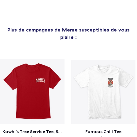
Plus de campagnes de
Meme
susceptibles de vous
plaire :
Kawhi’s Tree Service Tee, Shirts, Mug
Famous Chili Tee