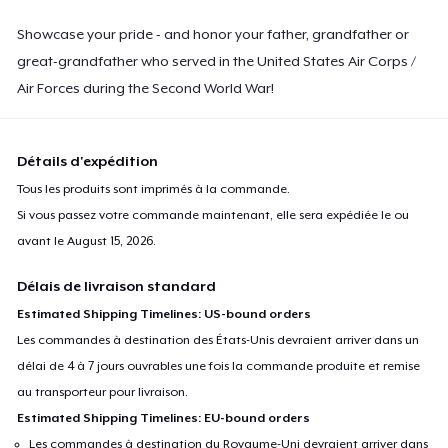
Showcase your pride - and honor your father, grandfather or
great-grandfather who served in the United States Air Corps /
Air Forces during the Second World War!
Détails d'expédition
Tous les produits sont imprimés à la commande.
Si vous passez votre commande maintenant, elle sera expédiée le ou
avant le
August 15, 2026
.
Délais de livraison standard
Estimated Shipping Timelines: US-bound orders
Les commandes à destination des États-Unis devraient arriver dans un
délai de 4 à 7 jours ouvrables une fois la commande produite et remise
au transporteur pour livraison.
Estimated Shipping Timelines: EU-bound orders
Les commandes à destination du Royaume-Uni devraient arriver dans