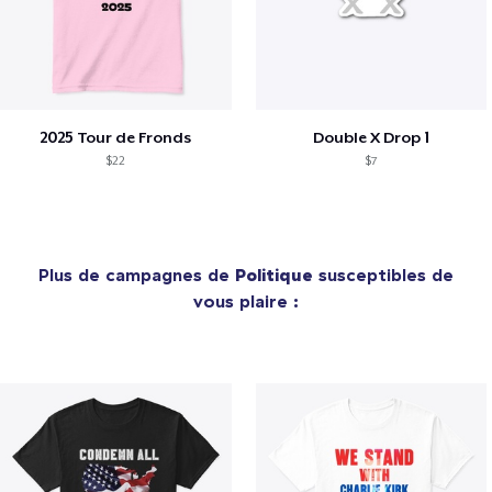
2025 Tour de Fronds
Double X Drop 1
$22
$7
Plus de campagnes de
Politique
susceptibles de
vous plaire :