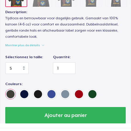
Description:
Tijdloos en betrouwbaar voor dagelijks gebruik. Gemaakt van 100%
katoen (4-6 oz) voor comfort en duurzaamheid. Dubbelnaaldstiksel,
geribde ronde hals en afscheurbaar label zorgen voor een klassieke,
comfortabele look.
Montrer plus de détails
Sélectionnez la taille:
Quantité:
Couleurs:
Ajouter au panier