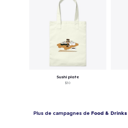
Sushi plate
$30
Plus de campagnes de
Food & Drinks