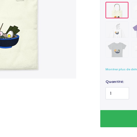
Montrer plus de dét
Quantité: