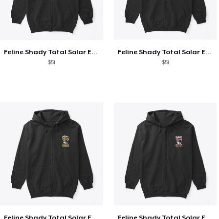
Feline Shady Total Solar Eclipse Texas
Feline Shady Total Solar Eclipse Tijuana
$51
$51
Feline Shady Total Solar Eclipse Tijuana
Feline Shady Total Solar Eclipse Toledo