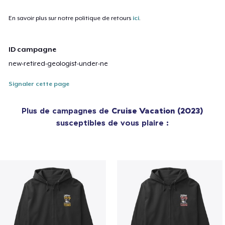
En savoir plus sur notre politique de retours
ici
.
ID campagne
new-retired-geologist-under-ne
Signaler cette page
Plus de campagnes de
Cruise Vacation (2023)
susceptibles de vous plaire :