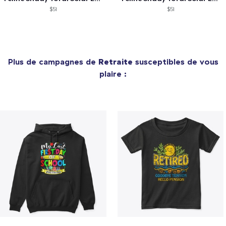
$51
$51
Plus de campagnes de
Retraite
susceptibles de vous
plaire :