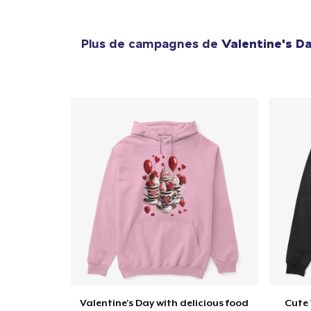
Plus de campagnes de
Valentine's D
Valentine's Day with delicious food
Cute 