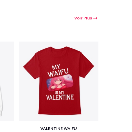
Voir Plus
VALENTINE WAIFU