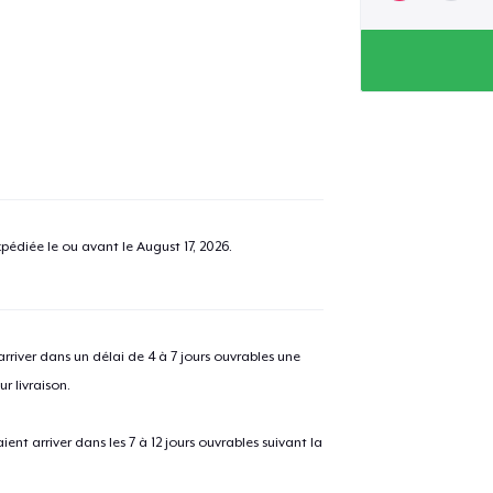
pédiée le ou avant le
August 17, 2026
.
river dans un délai de 4 à 7 jours ouvrables une
r livraison.
 arriver dans les 7 à 12 jours ouvrables suivant la