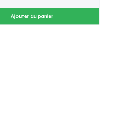
Ajouter au panier