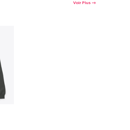
Voir Plus