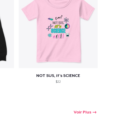
NOT SUS, it's SCIENCE
$22
Voir Plus