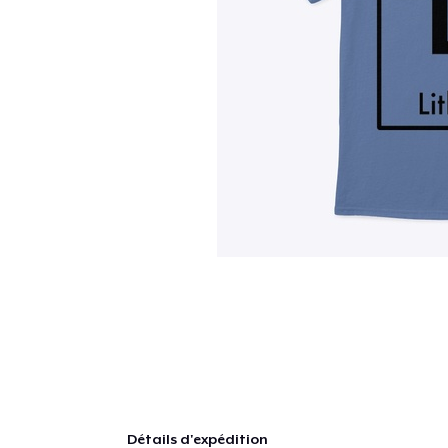
Détails d'expédition