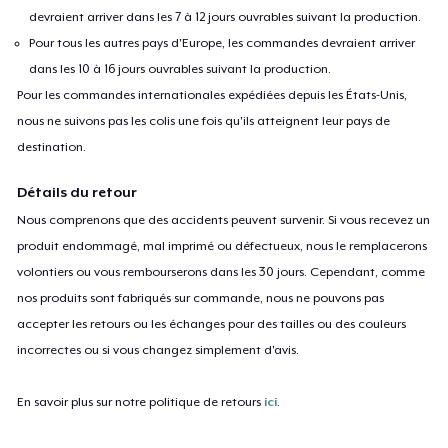
devraient arriver dans les 7 à 12 jours ouvrables suivant la production.
Pour tous les autres pays d'Europe, les commandes devraient arriver
dans les 10 à 16 jours ouvrables suivant la production.
Pour les commandes internationales expédiées depuis les États-Unis,
nous ne suivons pas les colis une fois qu'ils atteignent leur pays de
destination.
Détails du retour
Nous comprenons que des accidents peuvent survenir. Si vous recevez un
produit endommagé, mal imprimé ou défectueux, nous le remplacerons
volontiers ou vous rembourserons dans les 30 jours. Cependant, comme
nos produits sont fabriqués sur commande, nous ne pouvons pas
accepter les retours ou les échanges pour des tailles ou des couleurs
incorrectes ou si vous changez simplement d'avis.
En savoir plus sur notre politique de retours
ici
.