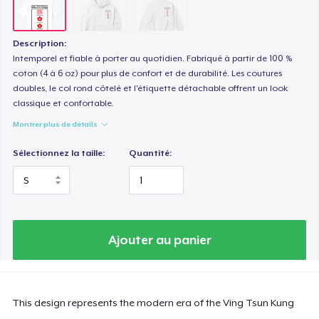
Description:
Intemporel et fiable à porter au quotidien. Fabriqué à partir de 100 %
coton (4 à 6 oz) pour plus de confort et de durabilité. Les coutures
doubles, le col rond côtelé et l'étiquette détachable offrent un look
classique et confortable.
Montrer plus de détails
Sélectionnez la taille:
Quantité:
Ajouter au panier
This design represents the modern era of the Ving Tsun Kung