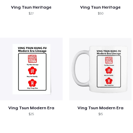
Ving Tsun Heritage
Ving Tsun Heritage
$27
$50
Ving Tsun Modern Era
Ving Tsun Modern Era
$25
$15