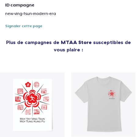
ID campagne
new-ving-tsun-modern-era
Signaler cette page
Plus de campagnes de
MTAA Store
susceptibles de
vous plaire :