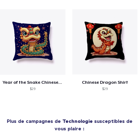
Year of the Snake Chinese New Year
Chinese Dragon Shirt
$29
$29
Plus de campagnes de
Technologie
susceptibles de
vous plaire :