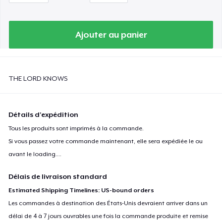
Ajouter au panier
THE LORD KNOWS
Détails d'expédition
Tous les produits sont imprimés à la commande.
Si vous passez votre commande maintenant, elle sera expédiée le ou
avant le
loading...
.
Délais de livraison standard
Estimated Shipping Timelines: US-bound orders
Les commandes à destination des États-Unis devraient arriver dans un
délai de 4 à 7 jours ouvrables une fois la commande produite et remise