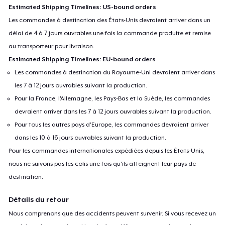
Estimated Shipping Timelines: US-bound orders
Les commandes à destination des États-Unis devraient arriver dans un
délai de 4 à 7 jours ouvrables une fois la commande produite et remise
au transporteur pour livraison.
Estimated Shipping Timelines: EU-bound orders
Les commandes à destination du Royaume-Uni devraient arriver dans
les 7 à 12 jours ouvrables suivant la production.
Pour la France, l'Allemagne, les Pays-Bas et la Suède, les commandes
devraient arriver dans les 7 à 12 jours ouvrables suivant la production.
Pour tous les autres pays d'Europe, les commandes devraient arriver
dans les 10 à 16 jours ouvrables suivant la production.
Pour les commandes internationales expédiées depuis les États-Unis,
nous ne suivons pas les colis une fois qu'ils atteignent leur pays de
destination.
Détails du retour
Nous comprenons que des accidents peuvent survenir. Si vous recevez un