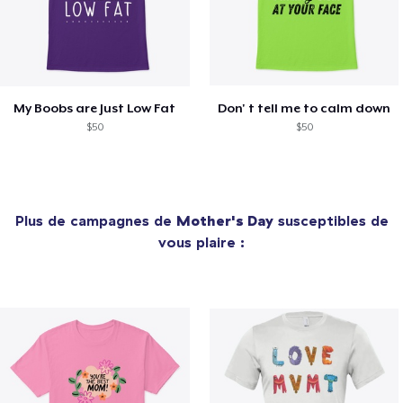
My Boobs are Just Low Fat
Don' t tell me to calm down
$50
$50
Plus de campagnes de
Mother's Day
susceptibles de
vous plaire :