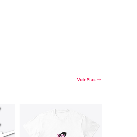
Voir Plus