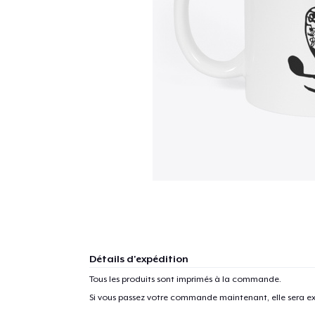
Détails d'expédition
Tous les produits sont imprimés à la commande.
Si vous passez votre commande maintenant, elle sera ex