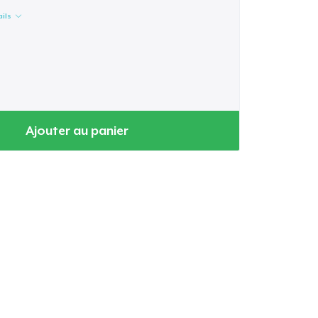
ails
Ajouter au panier