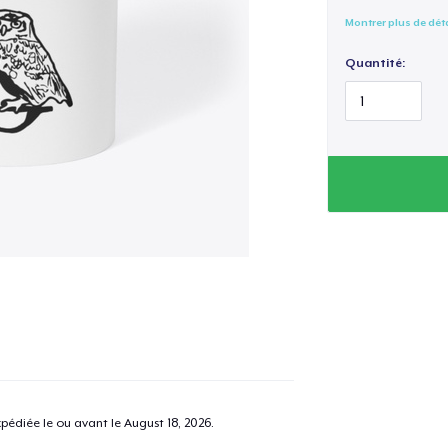
Montrer plus de dét
Quantité:
pédiée le ou avant le
August 18, 2026
.