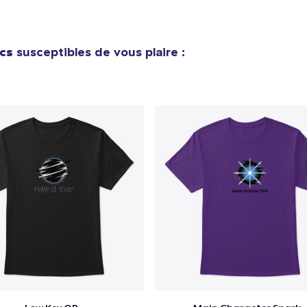
cs
susceptibles de vous plaire :