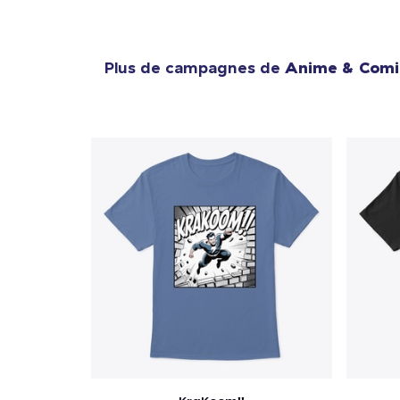
Plus de campagnes de
Anime & Comi