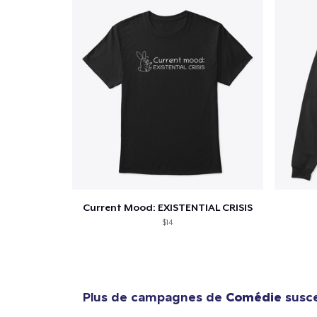
Current Mood: EXISTENTIAL CRISIS
$14
Plus de campagnes de
Comédie
susce