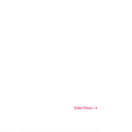
Voir Plus