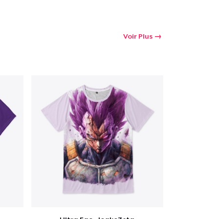
Voir Plus