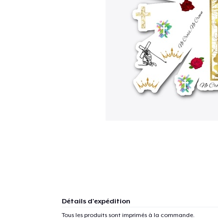
Détails d'expédition
Tous les produits sont imprimés à la commande.