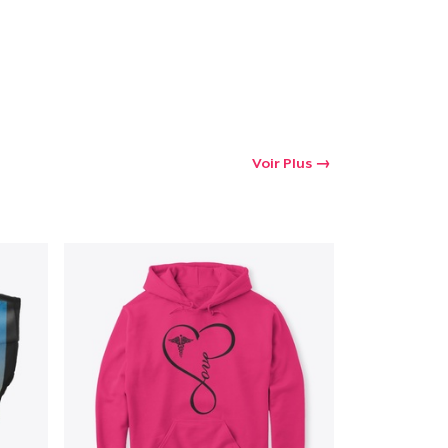
Voir Plus