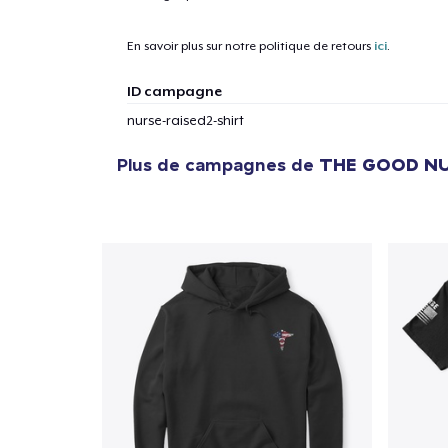
En savoir plus sur notre politique de retours
ici
.
ID campagne
nurse-raised2-shirt
Plus de campagnes de
THE GOOD N