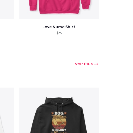
Love Nurse Shirt
$25
Voir Plus