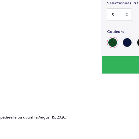
Sélectionnez la ta
Couleurs:
pédiée le ou avant le
August 15, 2026
.