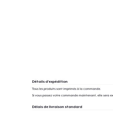
Détails d'expédition
Tous les produits sont imprimés à la commande.
Si vous passez votre commande maintenant, elle sera ex
Délais de livraison standard