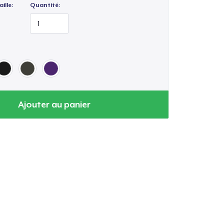
ille:
Quantité:
Ajouter au panier