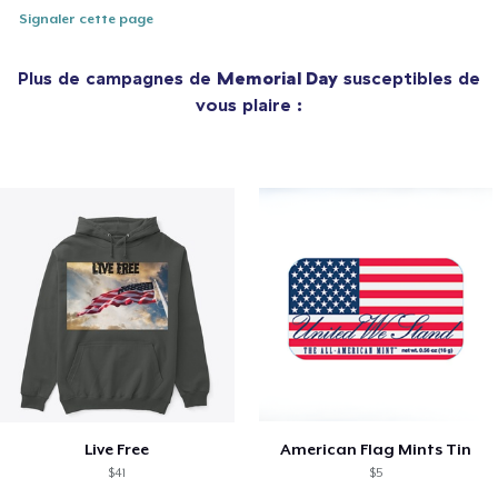
Signaler cette page
Plus de campagnes de
Memorial Day
susceptibles de
vous plaire :
Live Free
American Flag Mints Tin
$41
$5