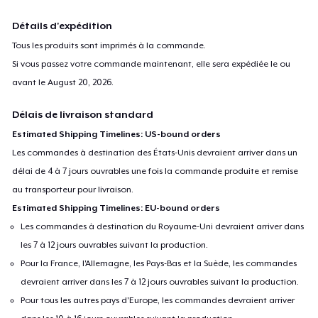
Détails d'expédition
Tous les produits sont imprimés à la commande.
Si vous passez votre commande maintenant, elle sera expédiée le ou
avant le
August 20, 2026
.
Délais de livraison standard
Estimated Shipping Timelines: US-bound orders
Les commandes à destination des États-Unis devraient arriver dans un
délai de 4 à 7 jours ouvrables une fois la commande produite et remise
au transporteur pour livraison.
Estimated Shipping Timelines: EU-bound orders
Les commandes à destination du Royaume-Uni devraient arriver dans
les 7 à 12 jours ouvrables suivant la production.
Pour la France, l'Allemagne, les Pays-Bas et la Suède, les commandes
devraient arriver dans les 7 à 12 jours ouvrables suivant la production.
Pour tous les autres pays d'Europe, les commandes devraient arriver