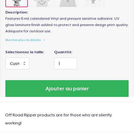
Description:
Features 6 mil calendered Vinyl and pressure sensitive adhesive. UV
gloss laminate finish added to protect and preserve design print quality.
Adequate for outdoor use.
Montrer plus de détails
Sélectionnez la taille:
Quantité:
Ajouter au panier
Off Road Ripper products are for those who are silently
working!