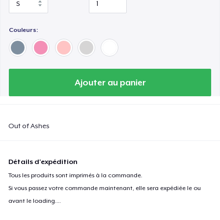
Classic Long Sleeve Tee
Couleurs:
Ajouter au panier
Out of Ashes
Détails d'expédition
Tous les produits sont imprimés à la commande.
Si vous passez votre commande maintenant, elle sera expédiée le ou
avant le
loading...
.