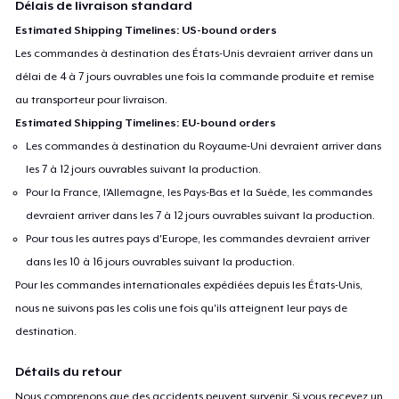
Délais de livraison standard
Estimated Shipping Timelines: US-bound orders
Les commandes à destination des États-Unis devraient arriver dans un
délai de 4 à 7 jours ouvrables une fois la commande produite et remise
au transporteur pour livraison.
Estimated Shipping Timelines: EU-bound orders
Les commandes à destination du Royaume-Uni devraient arriver dans
les 7 à 12 jours ouvrables suivant la production.
Pour la France, l'Allemagne, les Pays-Bas et la Suède, les commandes
devraient arriver dans les 7 à 12 jours ouvrables suivant la production.
Pour tous les autres pays d'Europe, les commandes devraient arriver
dans les 10 à 16 jours ouvrables suivant la production.
Pour les commandes internationales expédiées depuis les États-Unis,
nous ne suivons pas les colis une fois qu'ils atteignent leur pays de
destination.
Détails du retour
Nous comprenons que des accidents peuvent survenir. Si vous recevez un