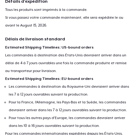
Détails d'expédition
Tous les produits sont imprimés à la commande.
Si vous passez votre commande maintenant, elle sera expédiée le ou
avant le
August 15, 2026
.
Délais de livraison standard
Estimated Shipping Timelines: US-bound orders
Les commandes à destination des États-Unis devraient arriver dans un
délai de 4 à 7 jours ouvrables une fois la commande produite et remise
au transporteur pour livraison.
Estimated Shipping Timelines: EU-bound orders
Les commandes à destination du Royaume-Uni devraient arriver dans
les 7 à 12 jours ouvrables suivant la production.
Pour la France, l'Allemagne, les Pays-Bas et la Suède, les commandes
devraient arriver dans les 7 à 12 jours ouvrables suivant la production.
Pour tous les autres pays d'Europe, les commandes devraient arriver
dans les 10 à 16 jours ouvrables suivant la production.
Pour les commandes internationales expédiées depuis les États-Unis,