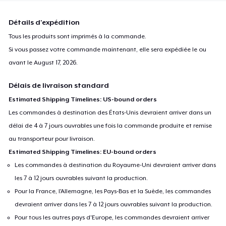
Détails d'expédition
Tous les produits sont imprimés à la commande.
Si vous passez votre commande maintenant, elle sera expédiée le ou
avant le
August 17, 2026
.
Délais de livraison standard
Estimated Shipping Timelines: US-bound orders
Les commandes à destination des États-Unis devraient arriver dans un
délai de 4 à 7 jours ouvrables une fois la commande produite et remise
au transporteur pour livraison.
Estimated Shipping Timelines: EU-bound orders
Les commandes à destination du Royaume-Uni devraient arriver dans
les 7 à 12 jours ouvrables suivant la production.
Pour la France, l'Allemagne, les Pays-Bas et la Suède, les commandes
devraient arriver dans les 7 à 12 jours ouvrables suivant la production.
Pour tous les autres pays d'Europe, les commandes devraient arriver