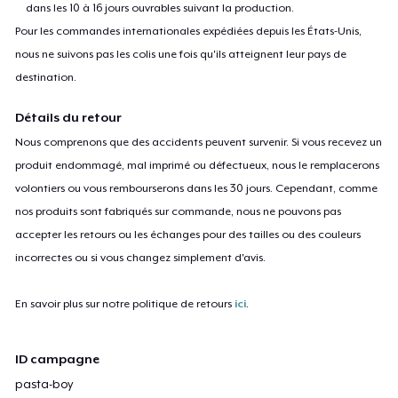
dans les 10 à 16 jours ouvrables suivant la production.
Pour les commandes internationales expédiées depuis les États-Unis,
nous ne suivons pas les colis une fois qu'ils atteignent leur pays de
destination.
Détails du retour
Nous comprenons que des accidents peuvent survenir. Si vous recevez un
produit endommagé, mal imprimé ou défectueux, nous le remplacerons
volontiers ou vous rembourserons dans les 30 jours. Cependant, comme
nos produits sont fabriqués sur commande, nous ne pouvons pas
accepter les retours ou les échanges pour des tailles ou des couleurs
incorrectes ou si vous changez simplement d'avis.
En savoir plus sur notre politique de retours
ici
.
ID campagne
pasta-boy