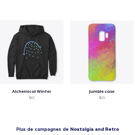
Alchemical Winter
Jumble case
$42
$20
Plus de campagnes de
Nostalgia and Retro