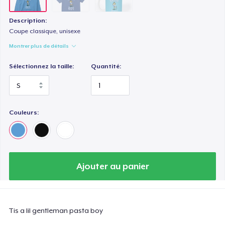
Description:
Coupe classique, unisexe
Montrer plus de détails
Sélectionnez la taille:
Quantité:
Couleurs:
Ajouter au panier
Tis a lil gentleman pasta boy