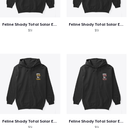
Feline Shady Total Solar Eclipse Texas
Feline Shady Total Solar Eclipse Tijuana
$51
$51
Feline Shady Total Solar Eclipse Tijuana
Feline Shady Total Solar Eclipse Toledo
$51
$51