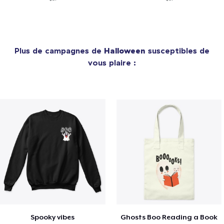
Plus de campagnes de
Halloween
susceptibles de
vous plaire :
Spooky vibes
Ghosts Boo Reading a Book