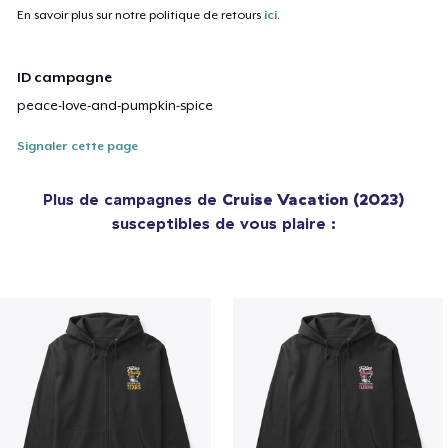
En savoir plus sur notre politique de retours
ici
.
ID campagne
peace-love-and-pumpkin-spice
Signaler cette page
Plus de campagnes de
Cruise Vacation (2023)
susceptibles de vous plaire :