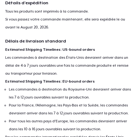
Détails d'expédition
Tous les produits sont imprimés à la commande.
Si vous passez votre commande maintenant, elle sera expédiée le ou
avant le
August 20, 2026
.
Délais de livraison standard
Estimated Shipping Timelines: US-bound orders
Les commandes à destination des États-Unis devraient arriver dans un
délai de 4 à 7 jours ouvrables une fois la commande produite et remise
au transporteur pour livraison.
Estimated Shipping Timelines: EU-bound orders
Les commandes à destination du Royaume-Uni devraient arriver dans
les 7 à 12 jours ouvrables suivant la production.
Pour la France, l'Allemagne, les Pays-Bas et la Suède, les commandes
devraient arriver dans les 7 à 12 jours ouvrables suivant la production.
Pour tous les autres pays d'Europe, les commandes devraient arriver
dans les 10 à 16 jours ouvrables suivant la production.
Pour les commandes internationales expédiées depuis les États-Unis,