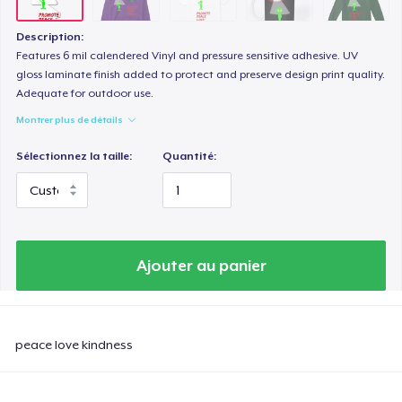
Description:
Features 6 mil calendered Vinyl and pressure sensitive adhesive. UV
gloss laminate finish added to protect and preserve design print quality.
Adequate for outdoor use.
Montrer plus de détails
Sélectionnez la taille:
Quantité:
Ajouter au panier
peace love kindness