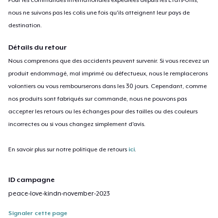
nous ne suivons pas les colis une fois qu'ils atteignent leur pays de
destination.
Détails du retour
Nous comprenons que des accidents peuvent survenir. Si vous recevez un
produit endommagé, mal imprimé ou défectueux, nous le remplacerons
volontiers ou vous rembourserons dans les 30 jours. Cependant, comme
nos produits sont fabriqués sur commande, nous ne pouvons pas
accepter les retours ou les échanges pour des tailles ou des couleurs
incorrectes ou si vous changez simplement d'avis.
En savoir plus sur notre politique de retours
ici
.
ID campagne
peace-love-kindn-november-2023
Signaler cette page