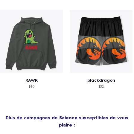
RAWR
blackdragon
$40
$32
Plus de campagnes de
Science
susceptibles de vous
plaire :